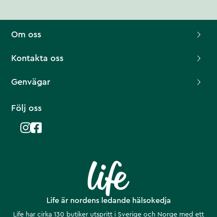
Om oss
Kontakta oss
Genvägar
Följ oss
Life är nordens ledande hälsokedja
Life har cirka 130 butiker utspritt i Sverige och Norge med ett