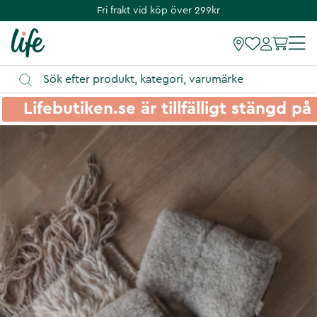
Fri frakt vid köp över 299kr
Lifebutiken.se är tillfälligt stängd 