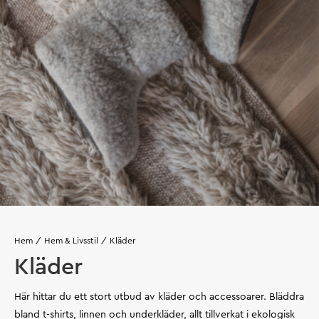
Hem
Hem & Livsstil
Kläder
Kläder
Här hittar du ett stort utbud av kläder och accessoarer. Bläddra
bland t-shirts, linnen och underkläder, allt tillverkat i ekologisk