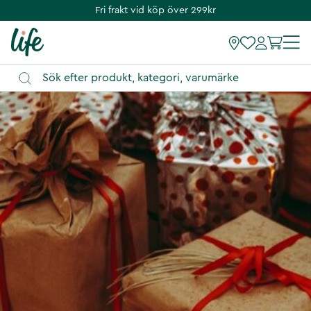
Fri frakt vid köp över 299kr