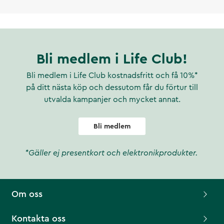
Bli medlem i Life Club!
Bli medlem i Life Club kostnadsfritt och få 10%*
på ditt nästa köp och dessutom får du förtur till
utvalda kampanjer och mycket annat.
Bli medlem
*Gäller ej presentkort och elektronikprodukter.
Om oss
Kontakta oss