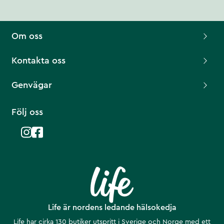
Om oss
Kontakta oss
Genvägar
Följ oss
Life är nordens ledande hälsokedja
Life har cirka 130 butiker utspritt i Sverige och Norge med ett