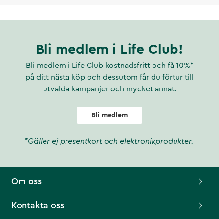
Bli medlem i Life Club!
Bli medlem i Life Club kostnadsfritt och få 10%*
på ditt nästa köp och dessutom får du förtur till
utvalda kampanjer och mycket annat.
Bli medlem
*Gäller ej presentkort och elektronikprodukter.
Om oss
Kontakta oss