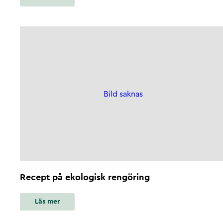
Bild saknas
Recept på ekologisk rengöring
Läs mer