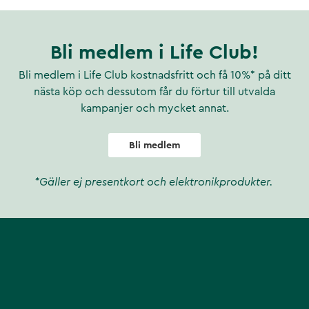
Bli medlem i Life Club!
Bli medlem i Life Club kostnadsfritt och få 10%* på ditt
nästa köp och dessutom får du förtur till utvalda
kampanjer och mycket annat.
Bli medlem
*Gäller ej presentkort och elektronikprodukter.