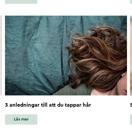
3 anledningar till att du tappar hår
Läs mer