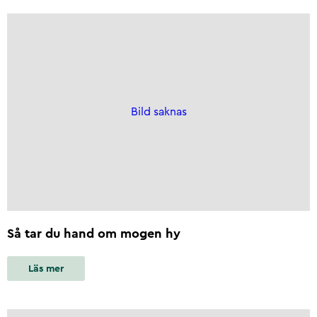
Bild saknas
Så tar du hand om mogen hy
Läs mer