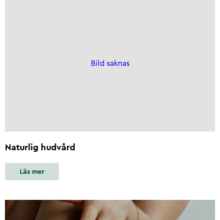
Bild saknas
Naturlig hudvård
Läs mer