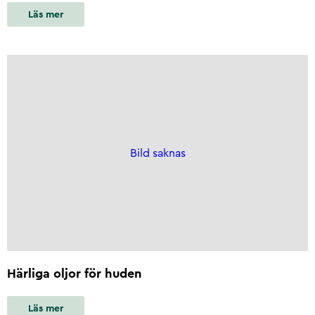
Läs mer
Bild saknas
Härliga oljor för huden
Läs mer