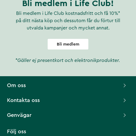
Bli medlem i Life Club!
Bli medlem i Life Club kostnadsfritt och få 10%*
på ditt nästa köp och dessutom får du förtur till
utvalda kampanjer och mycket annat.
Bli medlem
*Gäller ej presentkort och elektronikprodukter.
Om oss
Kontakta oss
Genvägar
Följ oss