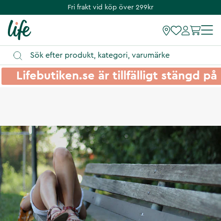
Fri frakt vid köp över 299kr
Lifebutiken.se är tillfälligt stängd 