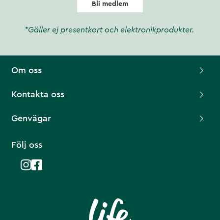
Bli medlem
*Gäller ej presentkort och elektronikprodukter.
Om oss
Kontakta oss
Genvägar
Följ oss