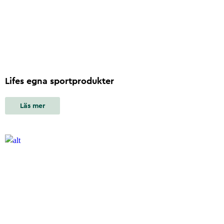
Lifes egna sportprodukter
Läs mer