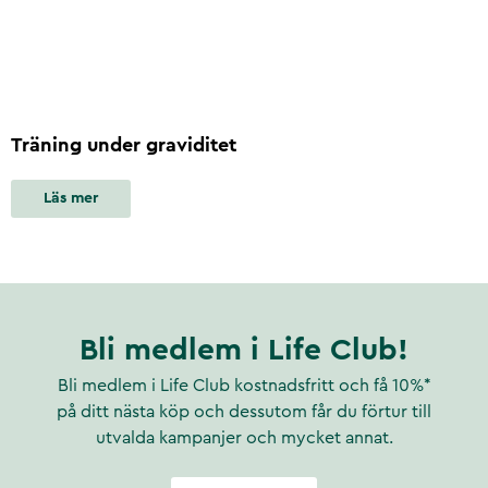
Träning under graviditet
Läs mer
Bli medlem i Life Club!
Bli medlem i Life Club kostnadsfritt och få 10%*
på ditt nästa köp och dessutom får du förtur till
utvalda kampanjer och mycket annat.