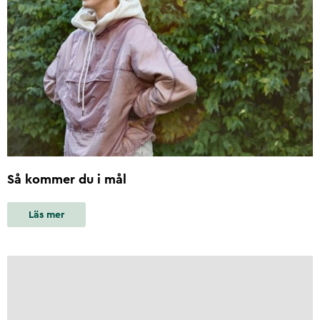
Så kommer du i mål
Läs mer