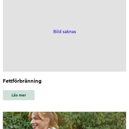
Bild saknas
Fettförbränning
Läs mer