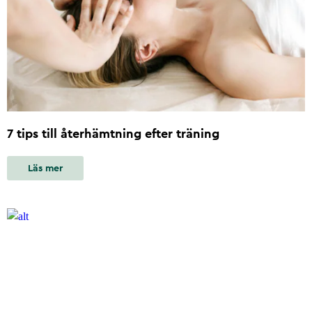
7 tips till återhämtning efter träning
Läs mer