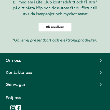
Bli medlem i Life Club kostnadsfritt och få 10%*
på ditt nästa köp och dessutom får du förtur till
utvalda kampanjer och mycket annat.
Bli medlem
*Gäller ej presentkort och elektronikprodukter.
Om oss
Kontakta oss
Genvägar
Följ oss