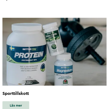
Sporttillskott
Läs mer