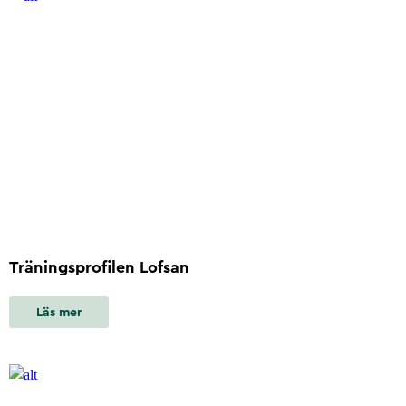
Träningsprofilen Lofsan
Läs mer