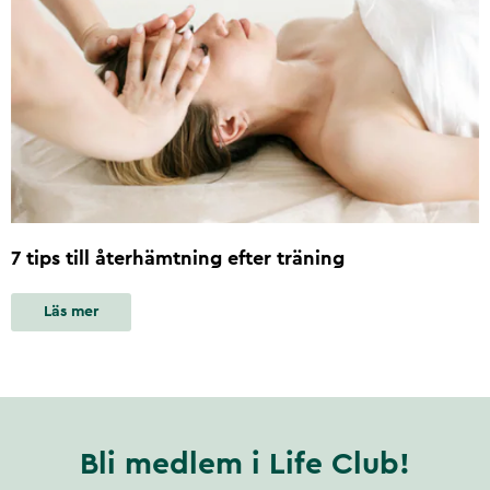
7 tips till återhämtning efter träning
Läs mer
Bli medlem i Life Club!