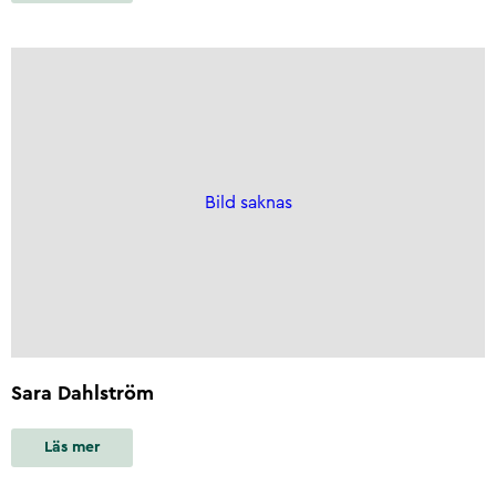
Bild saknas
Sara Dahlström
Läs mer