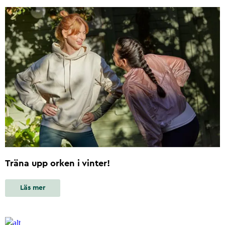
Träna upp orken i vinter!
Läs mer