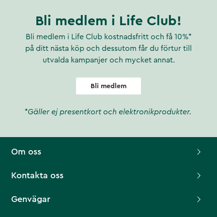
Bli medlem i Life Club!
Bli medlem i Life Club kostnadsfritt och få 10%*
på ditt nästa köp och dessutom får du förtur till
utvalda kampanjer och mycket annat.
Bli medlem
*Gäller ej presentkort och elektronikprodukter.
Om oss
Kontakta oss
Genvägar