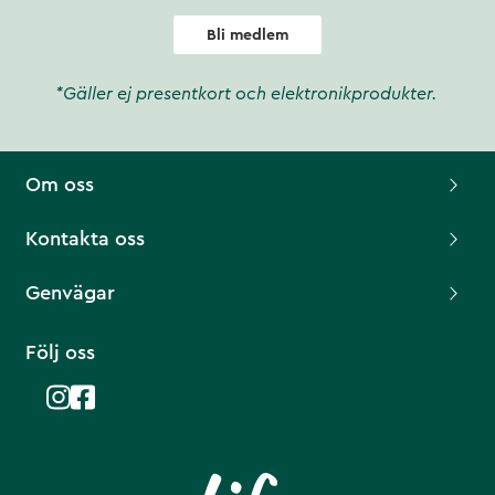
Bli medlem
*Gäller ej presentkort och elektronikprodukter.
Om oss
Kontakta oss
Genvägar
Följ oss