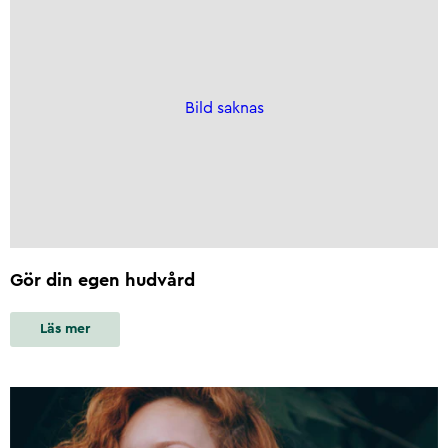
Bild saknas
Gör din egen hudvård
Läs mer