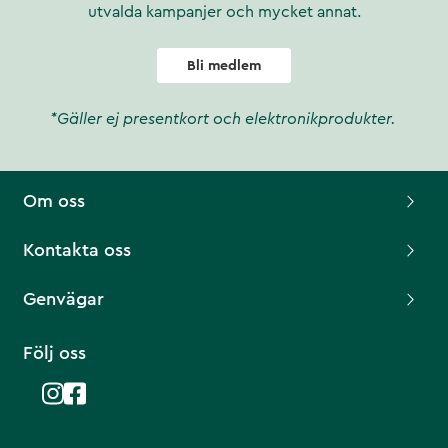
utvalda kampanjer och mycket annat.
Bli medlem
*Gäller ej presentkort och elektronikprodukter.
Om oss
Kontakta oss
Genvägar
Följ oss