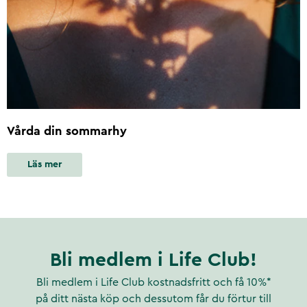
Vårda din sommarhy
Läs mer
Bli medlem i Life Club!
Bli medlem i Life Club kostnadsfritt och få 10%*
på ditt nästa köp och dessutom får du förtur till