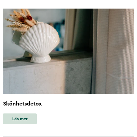
Skönhetsdetox
Läs mer