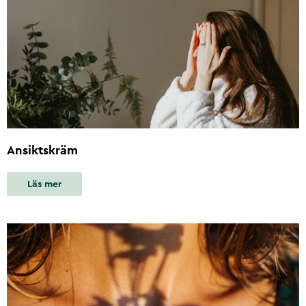
Ansiktskräm
Läs mer