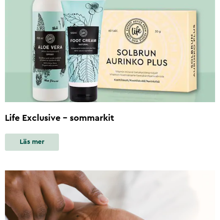
Life Exclusive - sommarkit
Läs mer