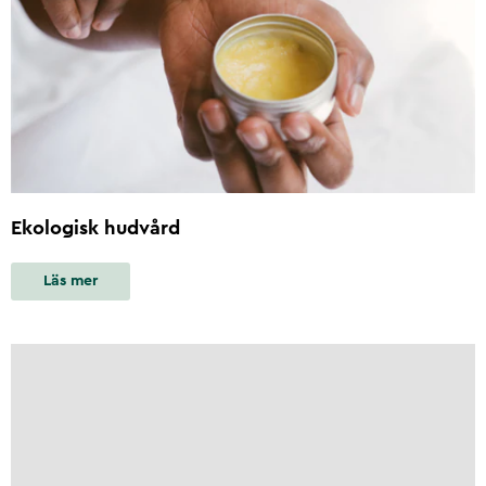
Ekologisk hudvård
Läs mer