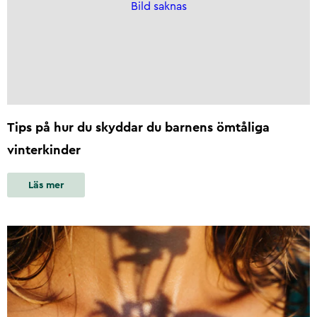
Bild saknas
Tips på hur du skyddar du barnens ömtåliga
vinterkinder
Läs mer