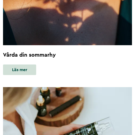
Vårda din sommarhy
Läs mer