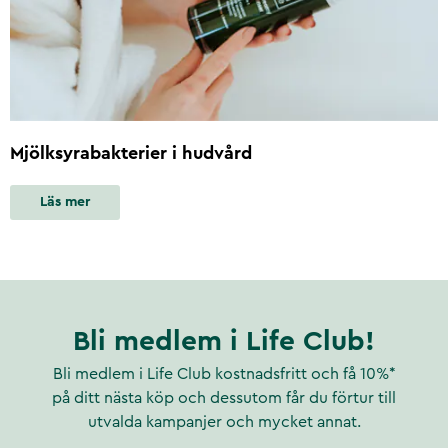
Mjölksyrabakterier i hudvård
Läs mer
Bli medlem i Life Club!
Bli medlem i Life Club kostnadsfritt och få 10%*
på ditt nästa köp och dessutom får du förtur till
utvalda kampanjer och mycket annat.