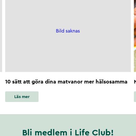
Bild saknas
10 sätt att göra dina matvanor mer hälsosamma
Läs mer
Bli medlem i Life Club!