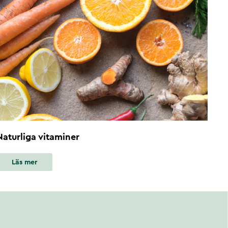
Naturliga vitaminer
Läs mer