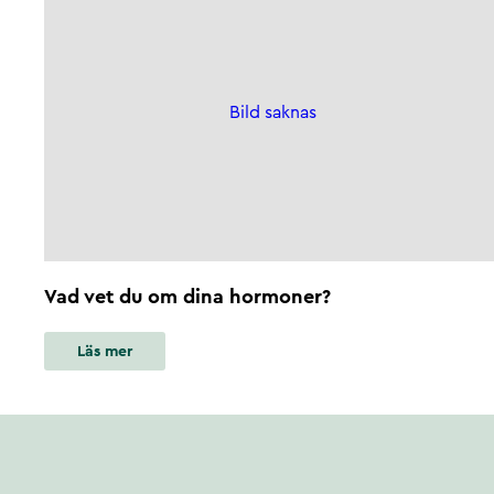
Bild saknas
Vad vet du om dina hormoner?
Läs mer