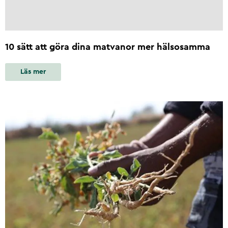
10 sätt att göra dina matvanor mer hälsosamma
Läs mer