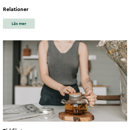
Relationer
Läs mer