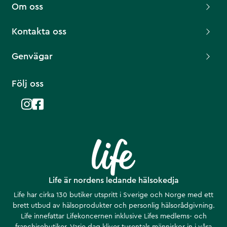
Om oss
Kontakta oss
Genvägar
Följ oss
Life är nordens ledande hälsokedja
Life har cirka 130 butiker utspritt i Sverige och Norge med ett
brett utbud av hälsoprodukter och personlig hälsorådgivning.
Life innefattar Lifekoncernen inklusive Lifes medlems- och