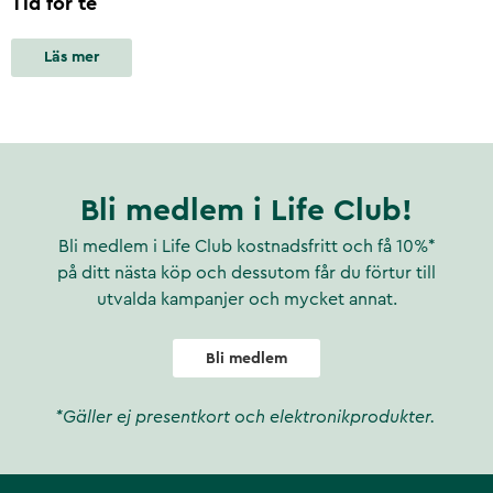
Tid för te
Läs mer
Bli medlem i Life Club!
Bli medlem i Life Club kostnadsfritt och få 10%*
på ditt nästa köp och dessutom får du förtur till
utvalda kampanjer och mycket annat.
Bli medlem
*Gäller ej presentkort och elektronikprodukter.