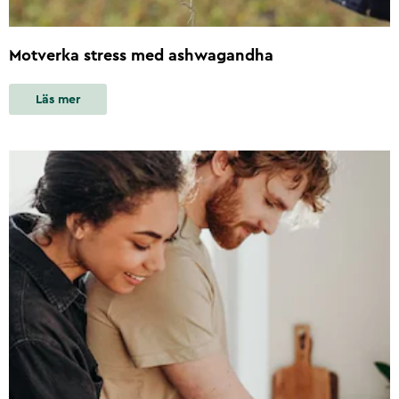
Motverka stress med ashwagandha
Läs mer