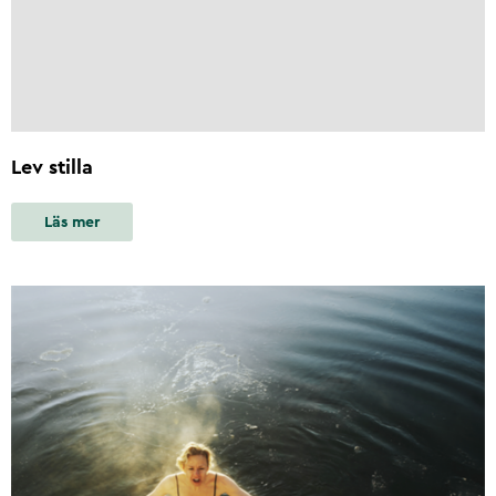
Lev stilla
Läs mer