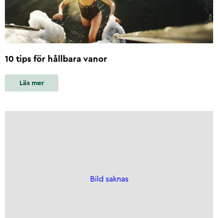
10 tips för hållbara vanor
Läs mer
Bild saknas