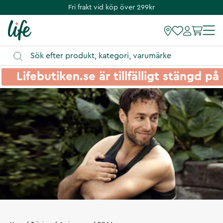
Fri frakt vid köp över 299kr
Lifebutiken.se är tillfälligt stängd 