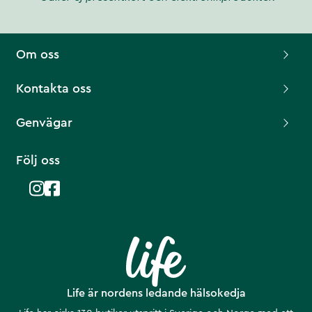
Om oss
Kontakta oss
Genvägar
Följ oss
Life är nordens ledande hälsokedja