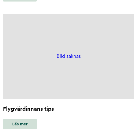
Bild saknas
Flygvärdinnans tips
Läs mer