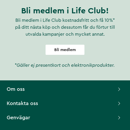
Bli medlem i Life Club!
Bli medlem i Life Club kostnadsfritt och få 10%*
på ditt nästa köp och dessutom får du förtur till
utvalda kampanjer och mycket annat.
Bli medlem
*Gäller ej presentkort och elektronikprodukter.
Om oss
Kontakta oss
Genvägar