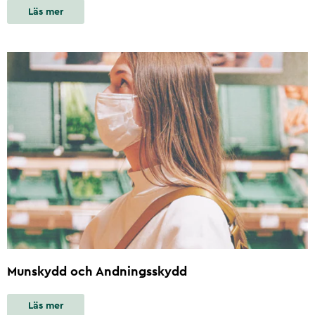
Läs mer
Munskydd och Andningsskydd
Läs mer