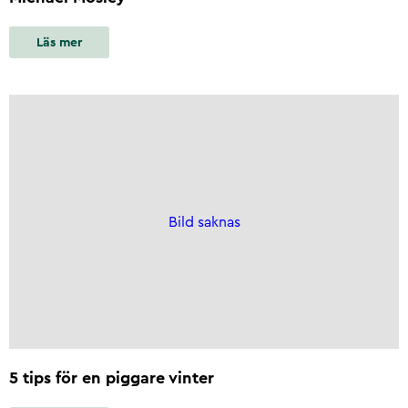
Läs mer
Bild saknas
5 tips för en piggare vinter