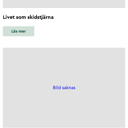
Livet som skidstjärna
Läs mer
Bild saknas