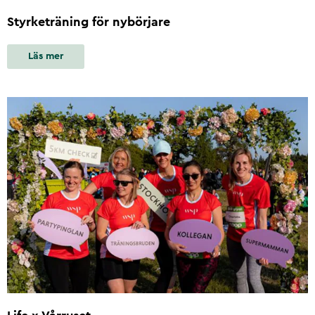
Styrketräning för nybörjare
Läs mer