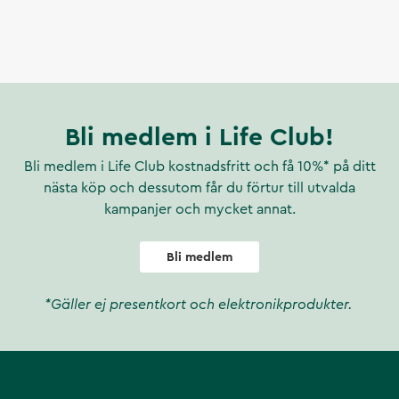
Bli medlem i Life Club!
Bli medlem i Life Club kostnadsfritt och få 10%* på ditt
nästa köp och dessutom får du förtur till utvalda
kampanjer och mycket annat.
Bli medlem
*Gäller ej presentkort och elektronikprodukter.