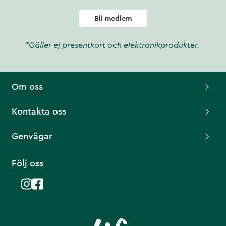
Bli medlem
*Gäller ej presentkort och elektronikprodukter.
Om oss
Kontakta oss
Genvägar
Följ oss