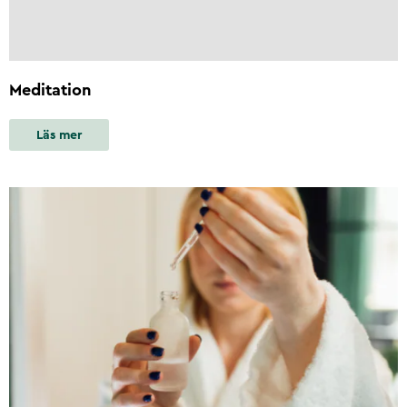
Meditation
Läs mer