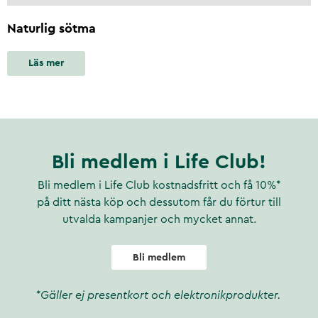
Naturlig sötma
Läs mer
Bli medlem i Life Club!
Bli medlem i Life Club kostnadsfritt och få 10%*
på ditt nästa köp och dessutom får du förtur till
utvalda kampanjer och mycket annat.
Bli medlem
*Gäller ej presentkort och elektronikprodukter.