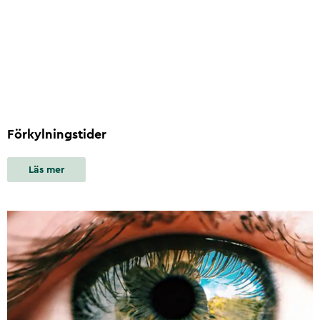
Förkylningstider
Läs mer