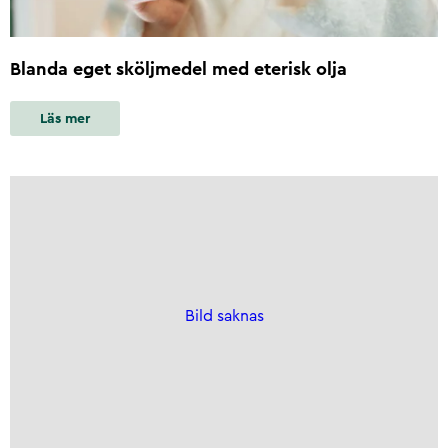
Blanda eget sköljmedel med eterisk olja
Läs mer
Bild saknas