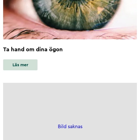
Ta hand om dina ögon
Läs mer
Bild saknas