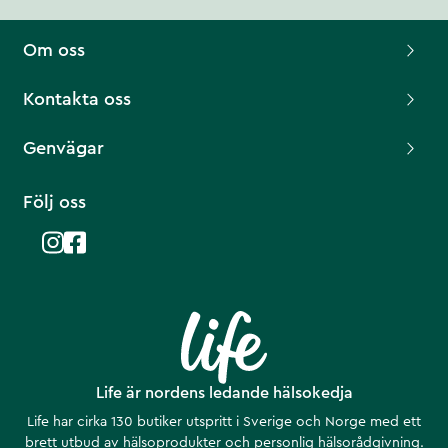
Om oss
Kontakta oss
Genvägar
Följ oss
Life är nordens ledande hälsokedja
Life har cirka 130 butiker utspritt i Sverige och Norge med ett
brett utbud av hälsoprodukter och personlig hälsorådgivning.