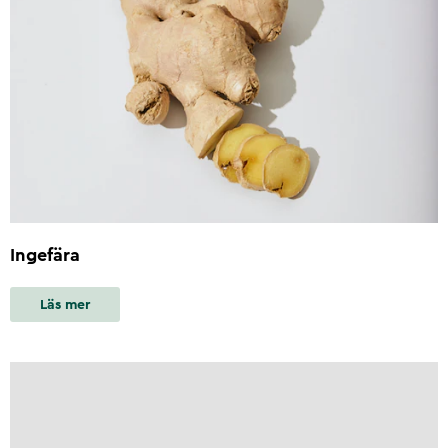
Ingefära
Läs mer