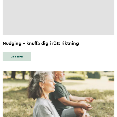
Nudging - knuffa dig i rätt riktning
Läs mer