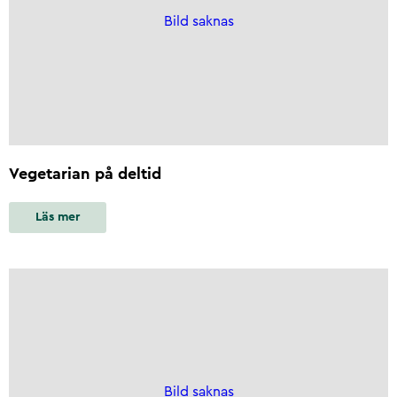
Bild saknas
Vegetarian på deltid
Läs mer
Bild saknas