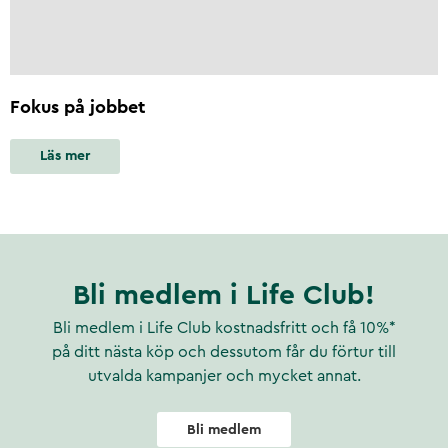
Fokus på jobbet
Läs mer
Bli medlem i Life Club!
Bli medlem i Life Club kostnadsfritt och få 10%*
på ditt nästa köp och dessutom får du förtur till
utvalda kampanjer och mycket annat.
Bli medlem