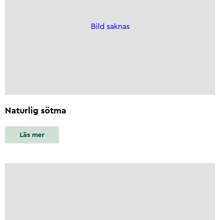
Bild saknas
Naturlig sötma
Läs mer