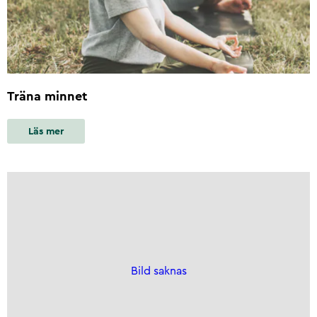
Träna minnet
Läs mer
Bild saknas