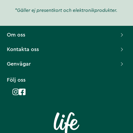
*Gäller ej presentkort och elektronikprodukter.
Om oss
Kontakta oss
Genvägar
Följ oss