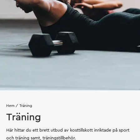
Hem
Träning
Träning
Här hittar du ett brett utbud av kosttillskott inriktade på sport
och träning samt, träningstillbehör.