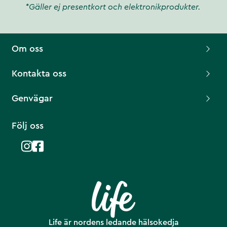
*Gäller ej presentkort och elektronikprodukter.
Om oss
Kontakta oss
Genvägar
Följ oss
Life är nordens ledande hälsokedja