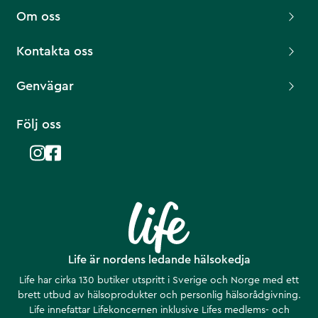
Om oss
Kontakta oss
Genvägar
Följ oss
Life är nordens ledande hälsokedja
Life har cirka 130 butiker utspritt i Sverige och Norge med ett
brett utbud av hälsoprodukter och personlig hälsorådgivning.
Life innefattar Lifekoncernen inklusive Lifes medlems- och