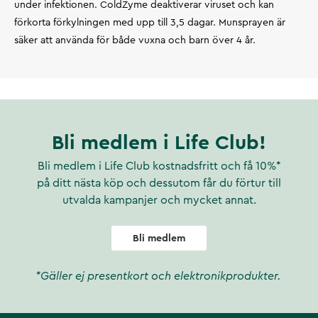
under infektionen. ColdZyme deaktiverar viruset och kan
förkorta förkylningen med upp till 3,5 dagar. Munsprayen är
säker att använda för både vuxna och barn över 4 år.
Bli medlem i Life Club!
Bli medlem i Life Club kostnadsfritt och få 10%*
på ditt nästa köp och dessutom får du förtur till
utvalda kampanjer och mycket annat.
Bli medlem
*Gäller ej presentkort och elektronikprodukter.