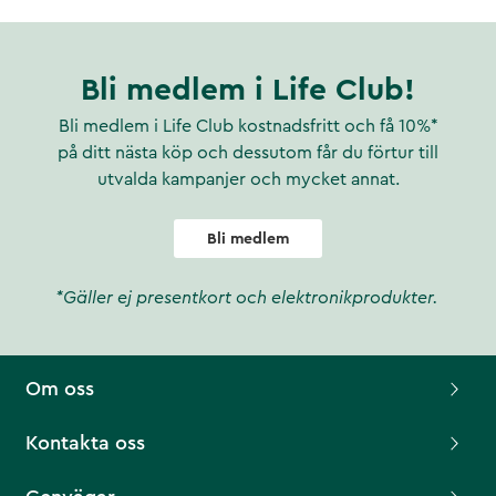
Bli medlem i Life Club!
Bli medlem i Life Club kostnadsfritt och få 10%*
på ditt nästa köp och dessutom får du förtur till
utvalda kampanjer och mycket annat.
Bli medlem
*Gäller ej presentkort och elektronikprodukter.
Om oss
Kontakta oss