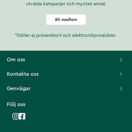
utvalda kampanjer och mycket annat.
Bli medlem
*Gäller ej presentkort och elektronikprodukter.
Om oss
Kontakta oss
Genvägar
Följ oss