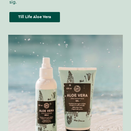
sig.
Till Life Aloe Vera