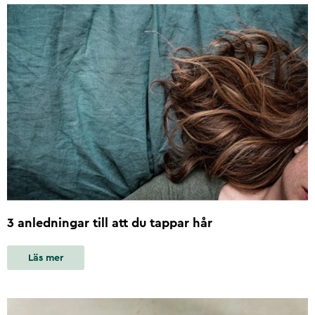
3 anledningar till att du tappar hår
Läs mer