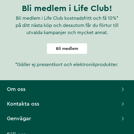
Bli medlem i Life Club!
Bli medlem i Life Club kostnadsfritt och få 10%*
på ditt nästa köp och dessutom får du förtur till
utvalda kampanjer och mycket annat.
Bli medlem
*Gäller ej presentkort och elektronikprodukter.
Om oss
Kontakta oss
Genvägar