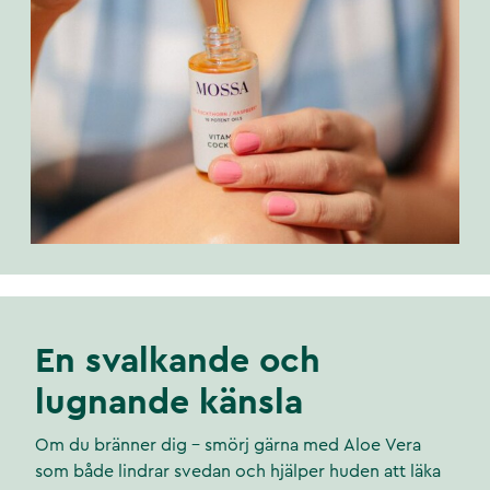
En svalkande och
lugnande känsla
Om du bränner dig – smörj gärna med Aloe Vera
som både lindrar svedan och hjälper huden att läka