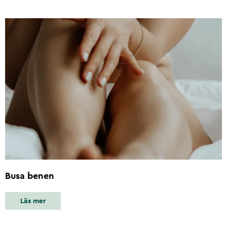
Busa benen
Läs mer