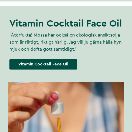
Vitamin Cocktail Face Oil
"Återfukta! Mossa har också en ekologisk ansiktsolja
som är riktigt, riktigt härlig. Jag vill ju gärna hålla hyn
mjuk och dofta gott samtidigt."
Vitamin Cocktail Face Oil