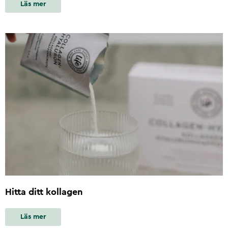
Läs mer
Hitta ditt kollagen
Läs mer