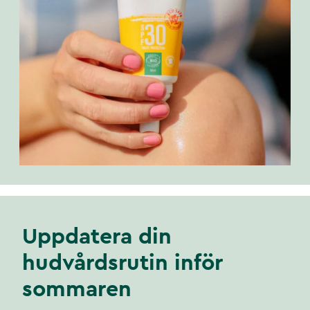
Uppdatera din
hudvårdsrutin inför
sommaren