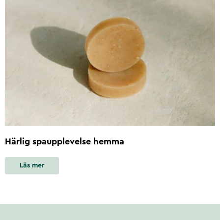
Härlig spaupplevelse hemma
Läs mer