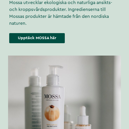
Mossa utvecklar ekologiska och naturliga ansikts-
och kroppsvårdsprodukter. Ingredienserna till
Mossas produkter är hämtade från den nordiska
naturen.
Upptäck MOSSA här