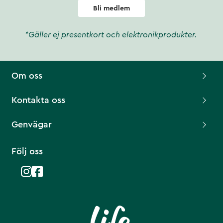
Bli medlem
*Gäller ej presentkort och elektronikprodukter.
Om oss
Kontakta oss
Genvägar
Följ oss