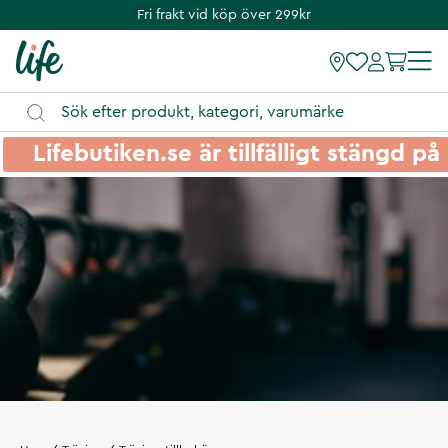
Fri frakt vid köp över 299kr
Lifebutiken.se är tillfälligt stängd 