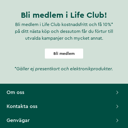
Bli medlem i Life Club!
Bli medlem i Life Club kostnadsfritt och få 10%*
på ditt nästa köp och dessutom får du förtur till
utvalda kampanjer och mycket annat.
Bli medlem
*Gäller ej presentkort och elektronikprodukter.
Om oss
Kontakta oss
Genvägar