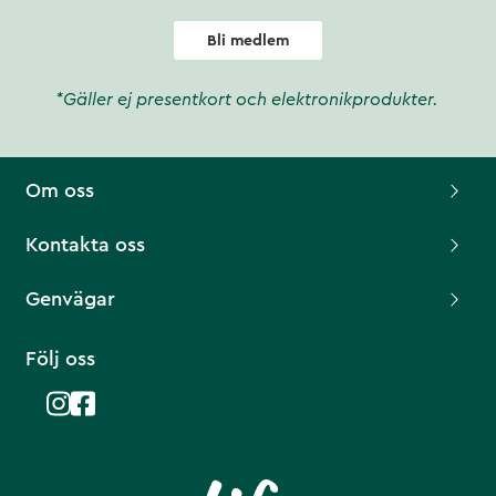
Bli medlem
*Gäller ej presentkort och elektronikprodukter.
Om oss
Kontakta oss
Genvägar
Följ oss