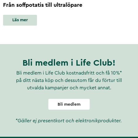
Från soffpotatis till ultralöpare
Läs mer
Bli medlem i Life Club!
Bli medlem i Life Club kostnadsfritt och få 10%*
på ditt nästa köp och dessutom får du förtur till
utvalda kampanjer och mycket annat.
Bli medlem
*Gäller ej presentkort och elektronikprodukter.