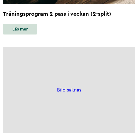
Träningsprogram 2 pass i veckan (2-split)
Läs mer
Bild saknas