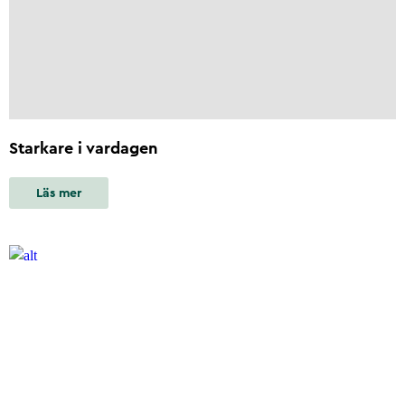
Starkare i vardagen
Läs mer