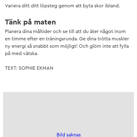
Variera ditt ditt löpsteg genom att byta skor ibland.
Tänk på maten
Planera dina måltider och se till att du äter något inom
en timme efter en träningsrunda. Ge dina trötta muskler
ny energi så snabbt som möjligt! Och glöm inte att fylla
på med vätska.
TEXT: SOPHIE EKMAN
Bild saknas