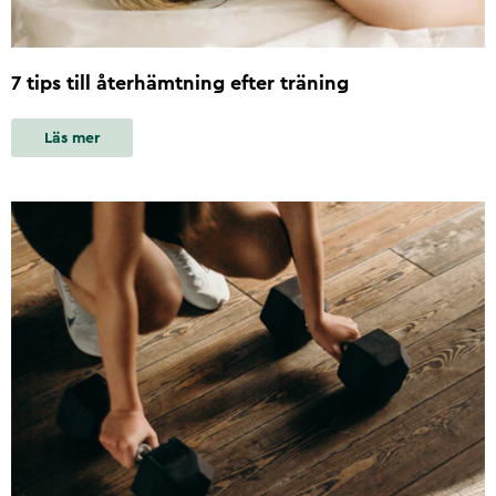
7 tips till återhämtning efter träning
Läs mer