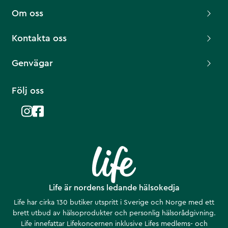
Om oss
Kontakta oss
Genvägar
Följ oss
Life är nordens ledande hälsokedja
Life har cirka 130 butiker utspritt i Sverige och Norge med ett
brett utbud av hälsoprodukter och personlig hälsorådgivning.
Life innefattar Lifekoncernen inklusive Lifes medlems- och