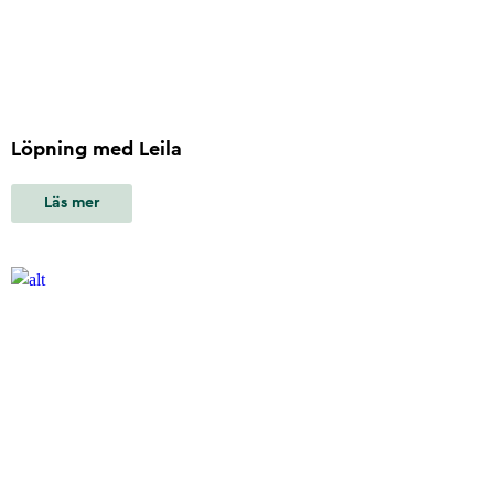
Löpning med Leila
Läs mer