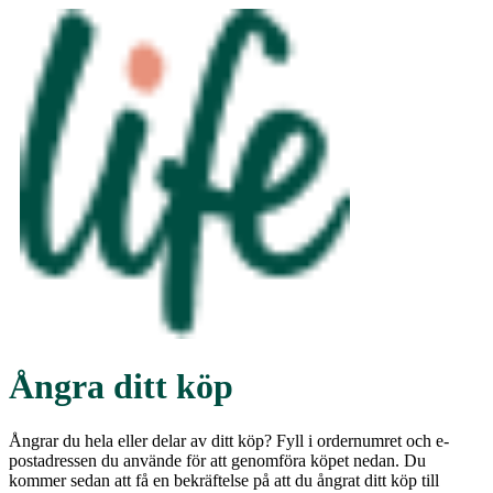
Ångra ditt köp
Ångrar du hela eller delar av ditt köp? Fyll i ordernumret och e-
postadressen du använde för att genomföra köpet nedan. Du
kommer sedan att få en bekräftelse på att du ångrat ditt köp till