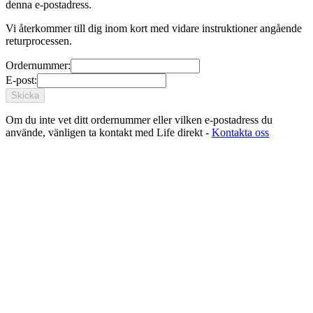
denna e-postadress.
Vi återkommer till dig inom kort med vidare instruktioner angående
returprocessen.
Ordernummer:
E-post:
Om du inte vet ditt ordernummer eller vilken e-postadress du
använde, vänligen ta kontakt med Life direkt -
Kontakta oss