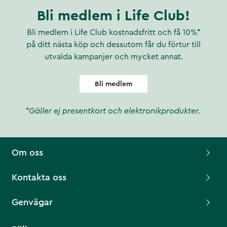
Bli medlem i Life Club!
Bli medlem i Life Club kostnadsfritt och få 10%*
på ditt nästa köp och dessutom får du förtur till
utvalda kampanjer och mycket annat.
Bli medlem
*Gäller ej presentkort och elektronikprodukter.
Om oss
Kontakta oss
Genvägar