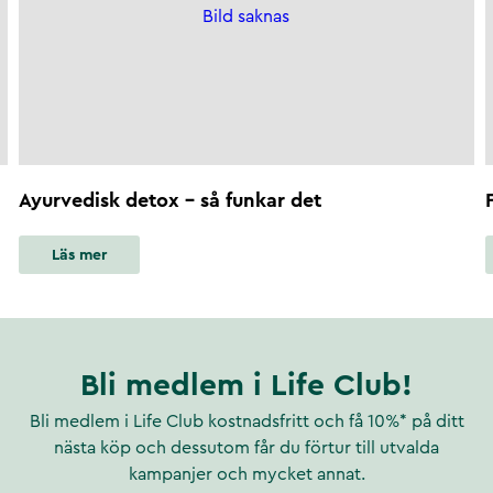
Bild saknas
Ayurvedisk detox - så funkar det
Läs mer
Bli medlem i Life Club!
Bli medlem i Life Club kostnadsfritt och få 10%* på ditt
nästa köp och dessutom får du förtur till utvalda
kampanjer och mycket annat.