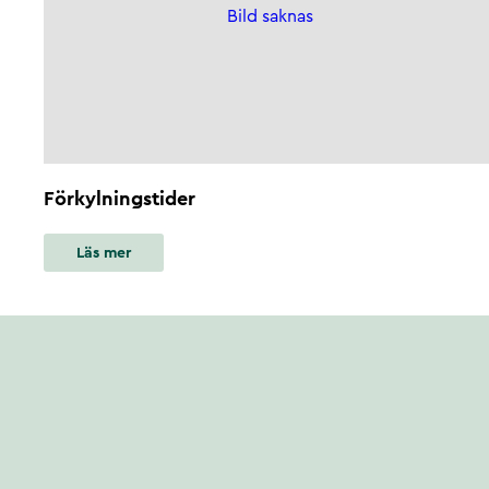
Bild saknas
Förkylningstider
Läs mer