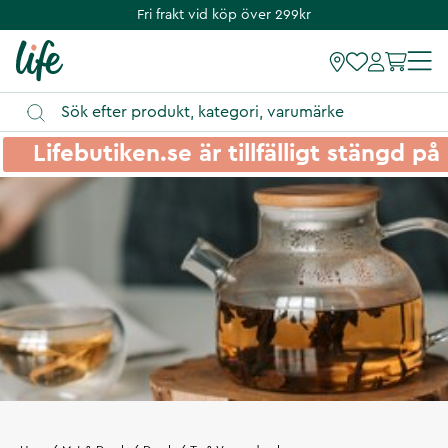
Fri frakt vid köp över 299kr
Lifebutiken.se är tillfälligt stängd 