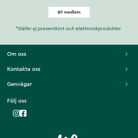
Bli medlem
*Gäller ej presentkort och elektronikprodukter.
Om oss
Kontakta oss
Genvägar
Följ oss