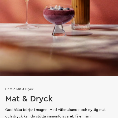
Hem
Mat & Dryck
Mat & Dryck
God hälsa börjar i magen. Med välsmakande och nyttig mat
och dryck kan du stötta immunförsvaret, få en jämn