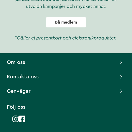
utvalda kampanjer och mycket annat.
Bli medlem
*Gäller ej presentkort och elektronikprodukter.
Om oss
Kontakta oss
Genvägar
Följ oss