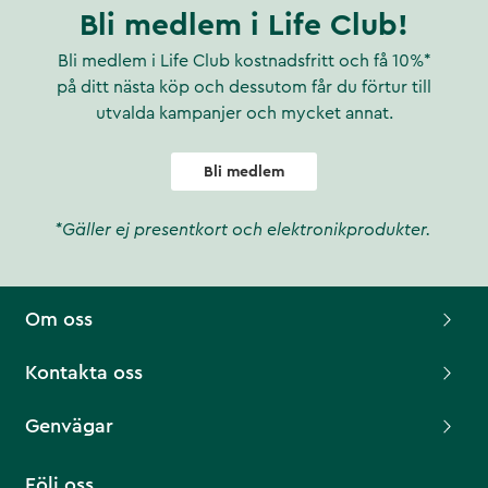
Bli medlem i Life Club!
Bli medlem i Life Club kostnadsfritt och få 10%*
på ditt nästa köp och dessutom får du förtur till
utvalda kampanjer och mycket annat.
Bli medlem
*Gäller ej presentkort och elektronikprodukter.
Om oss
Kontakta oss
Genvägar
Följ oss