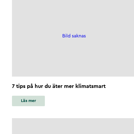
Bild saknas
7 tips på hur du äter mer klimatsmart
Läs mer