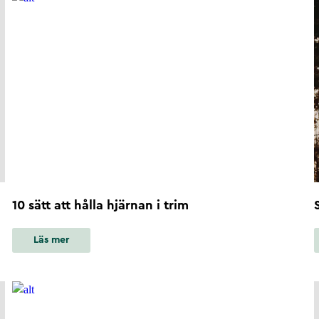
10 sätt att hålla hjärnan i trim
Läs mer