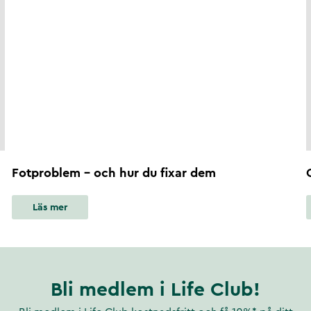
Fotproblem - och hur du fixar dem
Läs mer
Bli medlem i Life Club!