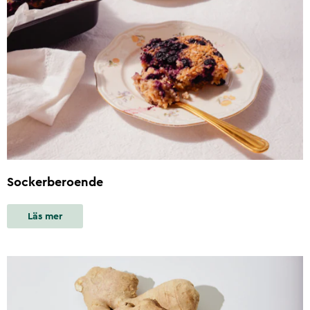
Sockerberoende
Läs mer