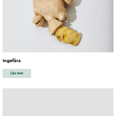
Ingefära
Läs mer