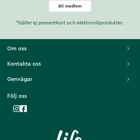
Bli medlem
*Gäller ej presentkort och elektronikprodukter.
Om oss
Kontakta oss
Genvägar
Följ oss