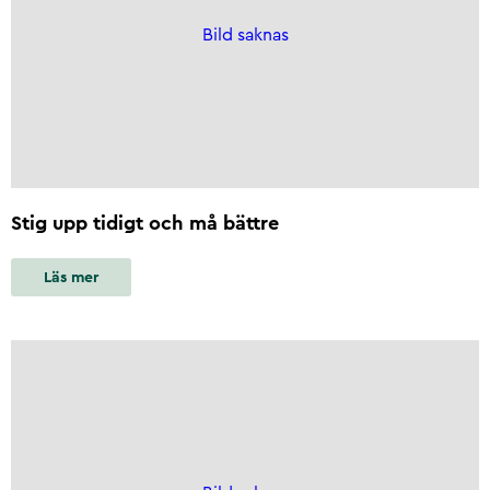
Bild saknas
Stig upp tidigt och må bättre
Läs mer