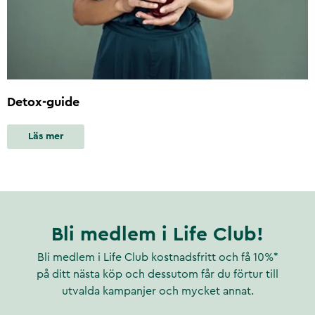
Detox-guide
Läs mer
Bli medlem i Life Club!
Bli medlem i Life Club kostnadsfritt och få 10%*
på ditt nästa köp och dessutom får du förtur till
utvalda kampanjer och mycket annat.