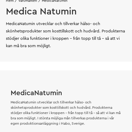
Hem
Varumärken
MedicaNatumin
Medica Natumin
MedicaNatumin utvecklar och tillverkar hälso- och
skönhetsprodukter som kosttillskott och hudvård. Produkterna
stödjer olika funktioner i kroppen – från topp till tå – så att vi
kan må bra som möjligt.
MedicaNatumin
MedicaNatumin utvecklar och tillverkar hälso- och
skönhetsprodukter som kosttillskott och hudvård. Produkterna
stödjer olika funktioner i kroppen – från topp till tå – så att vi kan må
bra som möjligt. I största möjliga mån tillverkas produkterna i vår
egen produktionsanläggning i Habo, Sverige.