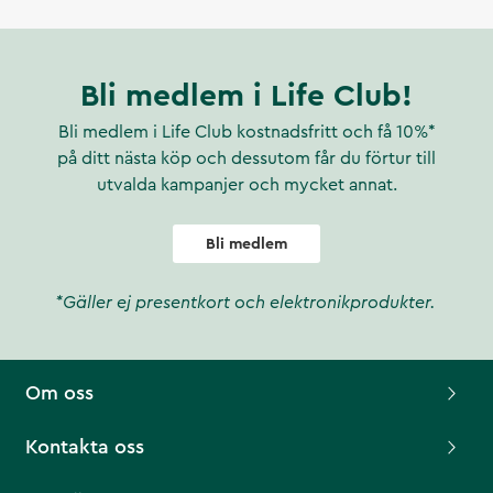
Bli medlem i Life Club!
Bli medlem i Life Club kostnadsfritt och få 10%*
på ditt nästa köp och dessutom får du förtur till
utvalda kampanjer och mycket annat.
Bli medlem
*Gäller ej presentkort och elektronikprodukter.
Om oss
Kontakta oss