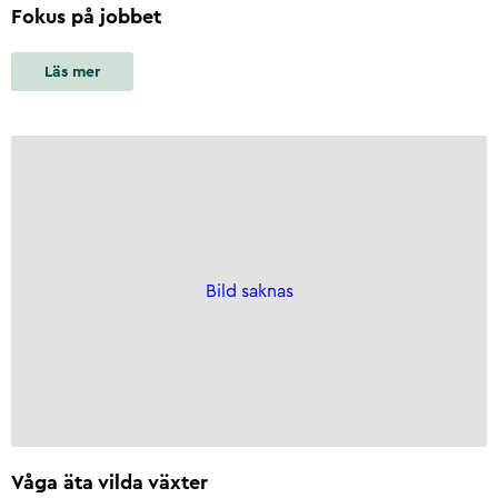
Fokus på jobbet
Läs mer
Bild saknas
Våga äta vilda växter