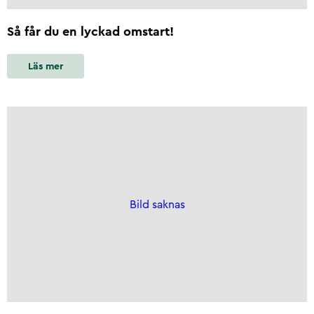
Så får du en lyckad omstart!
Läs mer
Bild saknas