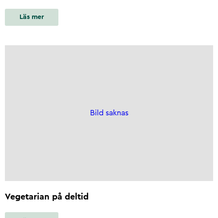
Läs mer
Bild saknas
Vegetarian på deltid