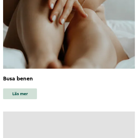
Busa benen
Läs mer