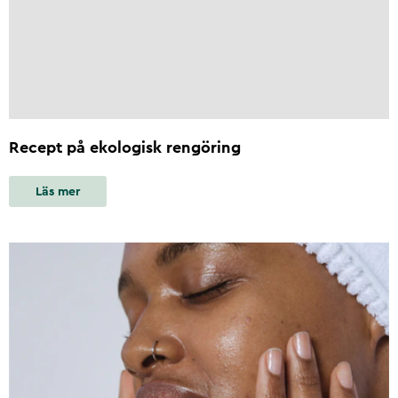
Recept på ekologisk rengöring
Läs mer