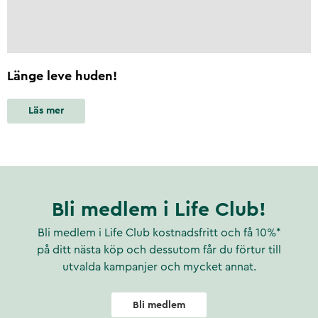
Länge leve huden!
Läs mer
Bli medlem i Life Club!
Bli medlem i Life Club kostnadsfritt och få 10%*
på ditt nästa köp och dessutom får du förtur till
utvalda kampanjer och mycket annat.
Bli medlem