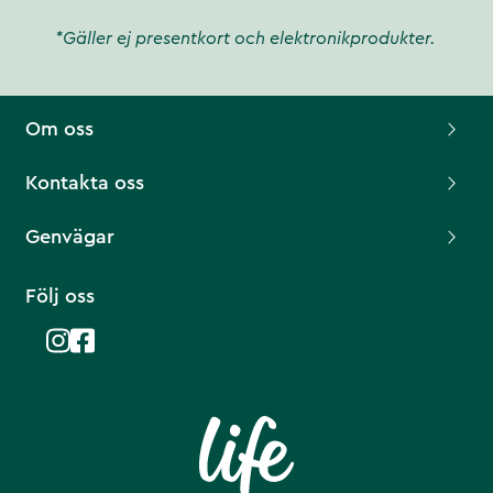
*Gäller ej presentkort och elektronikprodukter.
Om oss
Kontakta oss
Genvägar
Följ oss