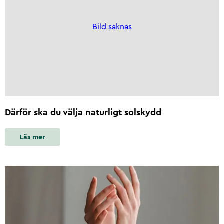
Bild saknas
Därför ska du välja naturligt solskydd
Läs mer