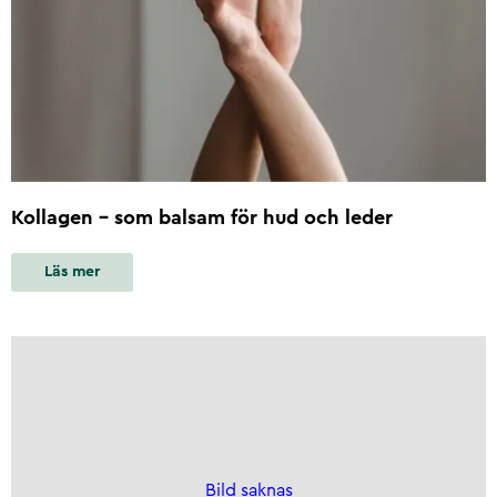
Kollagen – som balsam för hud och leder
Läs mer
Bild saknas