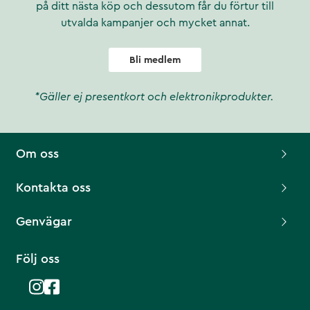
på ditt nästa köp och dessutom får du förtur till
utvalda kampanjer och mycket annat.
Bli medlem
*Gäller ej presentkort och elektronikprodukter.
Om oss
Kontakta oss
Genvägar
Följ oss