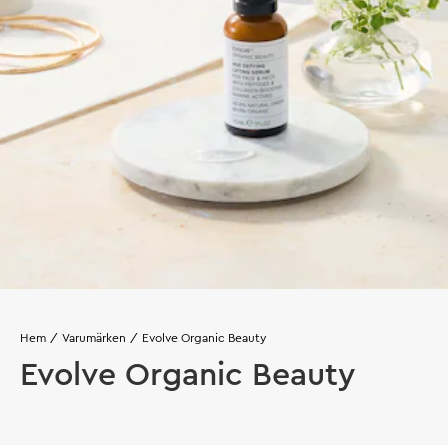
Hem
Varumärken
Evolve Organic Beauty
Evolve Organic Beauty