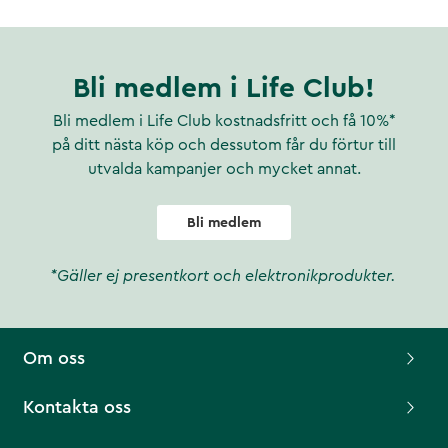
Bli medlem i Life Club!
Bli medlem i Life Club kostnadsfritt och få 10%*
på ditt nästa köp och dessutom får du förtur till
utvalda kampanjer och mycket annat.
Bli medlem
*Gäller ej presentkort och elektronikprodukter.
Om oss
Kontakta oss