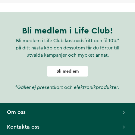
Bli medlem i Life Club!
Bli medlem i Life Club kostnadsfritt och få 10%*
på ditt nästa köp och dessutom får du förtur till
utvalda kampanjer och mycket annat.
Bli medlem
*Gäller ej presentkort och elektronikprodukter.
Om oss
Kontakta oss