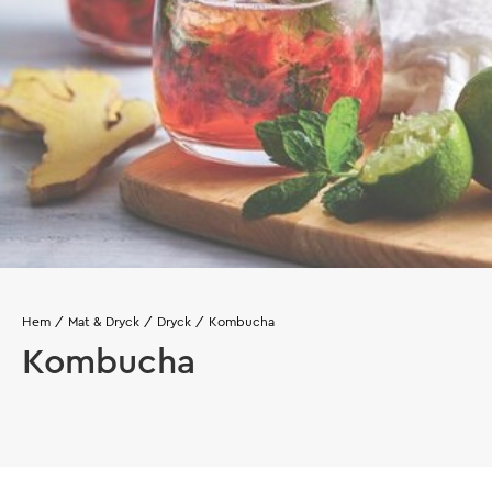
Hem
Mat & Dryck
Dryck
Kombucha
Kombucha