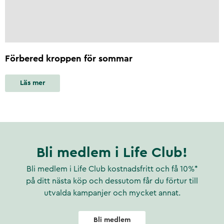
Förbered kroppen för sommar
Läs mer
Bli medlem i Life Club!
Bli medlem i Life Club kostnadsfritt och få 10%*
på ditt nästa köp och dessutom får du förtur till
utvalda kampanjer och mycket annat.
Bli medlem