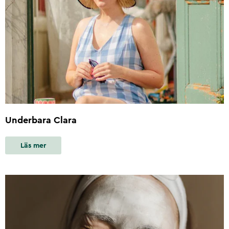
Underbara Clara
Läs mer