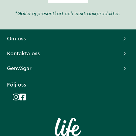
*Gäller ej presentkort och elektronikprodukter.
Om oss
Kontakta oss
Genvägar
Följ oss