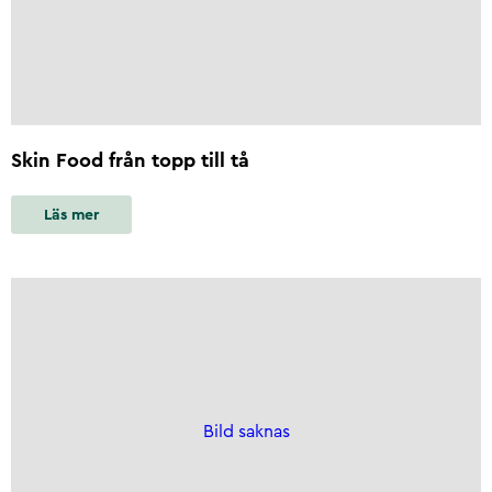
Skin Food från topp till tå
Läs mer
Bild saknas