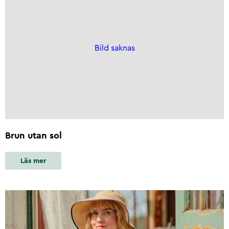
Bild saknas
Brun utan sol
Läs mer