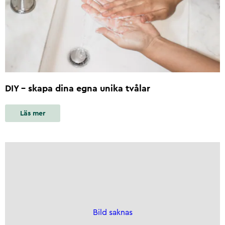
DIY – skapa dina egna unika tvålar
Läs mer
Bild saknas