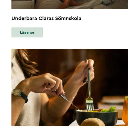
Underbara Claras Sömnskola
Läs mer