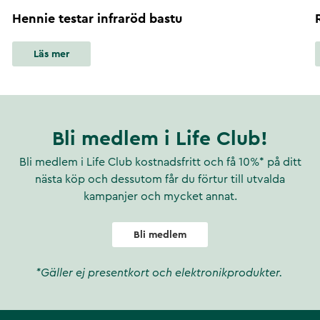
Hennie testar infraröd bastu
Läs mer
Bli medlem i Life Club!
Bli medlem i Life Club kostnadsfritt och få 10%* på ditt
nästa köp och dessutom får du förtur till utvalda
kampanjer och mycket annat.
Bli medlem
*Gäller ej presentkort och elektronikprodukter.