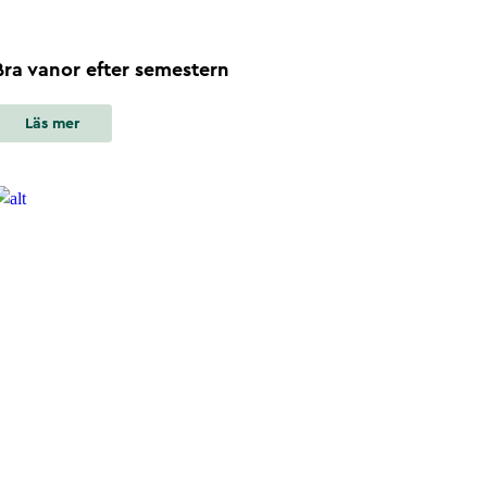
Bra vanor efter semestern
Läs mer