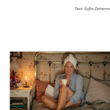
Text: Sofia Zetterm