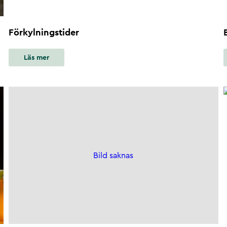
Förkylningstider
Läs mer
Bild saknas