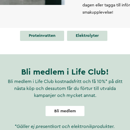
dagen eller tagga till infö
smakupplevelse!
Proteinvatten
Elektrolyter
Bli medlem i Life Club!
Bli medlem i Life Club kostnadsfritt och få 10%* på ditt
nästa köp och dessutom får du förtur till utvalda
kampanjer och mycket annat.
Bli medlem
*Gäller ej presentkort och elektronikprodukter.