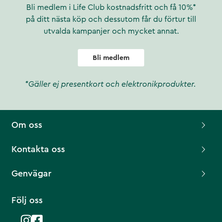
Bli medlem i Life Club kostnadsfritt och få 10%*
på ditt nästa köp och dessutom får du förtur till
utvalda kampanjer och mycket annat.
Bli medlem
*Gäller ej presentkort och elektronikprodukter.
Om oss
Kontakta oss
Genvägar
Följ oss